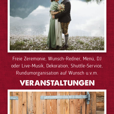
Freie Zeremonie, Wunsch-Redner, Menü, DJ
oder Live-Musik, Dekoration, Shuttle-Service,
Rundumorganisation auf Wunsch u.v.m.
VERANSTALTUNGEN