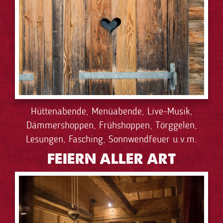
Hüttenabende, Menüabende, Live-Musik,
Dämmershoppen, Frühshoppen, Törggelen,
Lesungen, Fasching, Sonnwendfeuer u.v.m.
FEIERN ALLER ART