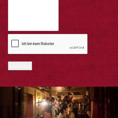
absenden