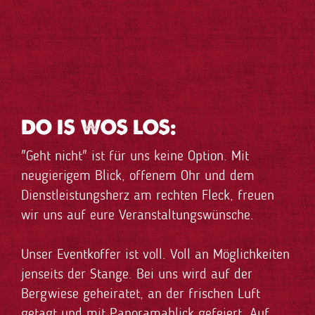
DO IS WOS LOS:
"Geht nicht" ist für uns keine Option. Mit
neugierigem Blick, offenem Ohr und dem
Dienstleistungsherz am rechten Fleck, freuen
wir uns auf eure Veranstaltungswünsche.
Unser Eventkoffer ist voll. Voll an Möglichkeiten
jenseits der Stange. Bei uns wird auf der
Bergwiese geheiratet, an der frischen Luft
getagt und mit Panoramablick gefeiert. Auf