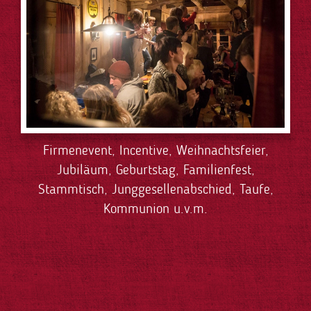
Firmenevent, Incentive, Weihnachtsfeier,
Jubiläum, Geburtstag, Familienfest,
Stammtisch, Junggesellenabschied, Taufe,
Kommunion u.v.m.