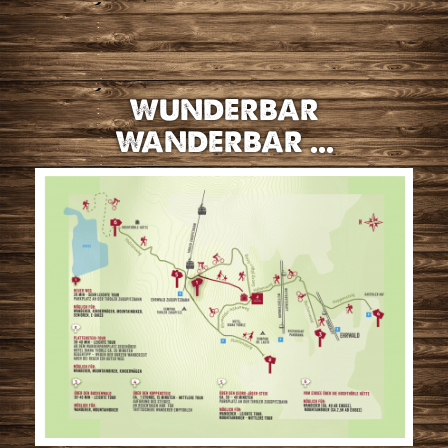
WUNDERBAR
WANDERBAR ...