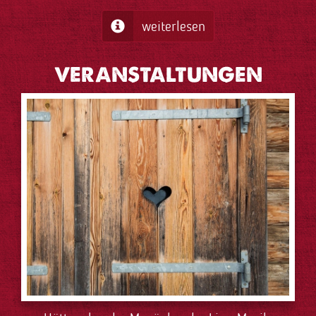
weiterlesen
VERANSTALTUNGEN