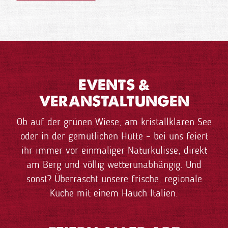
EVENTS &
VERANSTALTUNGEN
Ob auf der grünen Wiese, am kristallklaren See
oder in der gemütlichen Hütte – bei uns feiert
ihr immer vor einmaliger Naturkulisse, direkt
am Berg und völlig wetterunabhängig. Und
sonst? Überrascht unsere frische, regionale
Küche mit einem Hauch Italien.