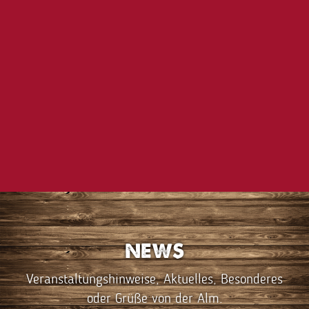
NEWS
Veranstaltungshinweise, Aktuelles, Besonderes
oder Grüße von der Alm.