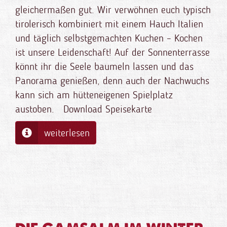
gleichermaßen gut. Wir verwöhnen euch typisch
tirolerisch kombiniert mit einem Hauch Italien
und täglich selbstgemachten Kuchen – Kochen
ist unsere Leidenschaft! Auf der Sonnenterrasse
könnt ihr die Seele baumeln lassen und das
Panorama genießen, denn auch der Nachwuchs
kann sich am hütteneigenen Spielplatz
austoben. Download Speisekarte
weiterlesen