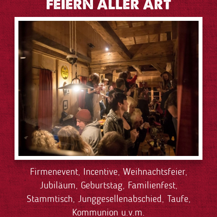
FEIERN ALLER ART
Firmenevent, Incentive, Weihnachtsfeier,
Jubiläum, Geburtstag, Familienfest,
Stammtisch, Junggesellenabschied, Taufe,
Kommunion u.v.m.