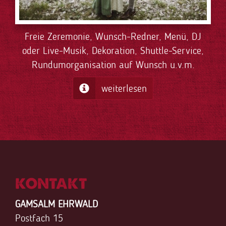
Freie Zeremonie, Wunsch-Redner, Menü, DJ
oder Live-Musik, Dekoration, Shuttle-Service,
Rundumorganisation auf Wunsch u.v.m.
weiterlesen
KONTAKT
GAMSALM EHRWALD
Postfach 15