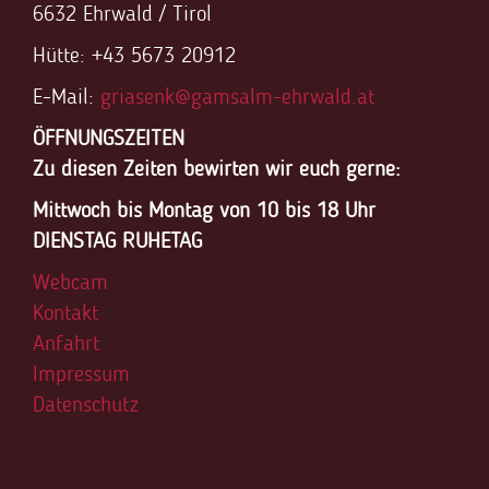
6632 Ehrwald / Tirol
Hütte: +43 5673 20912
E-Mail:
griasenk@gamsalm-ehrwald.at
ÖFFNUNGSZEITEN
Zu diesen Zeiten bewirten wir euch gerne:
Mittwoch bis Montag von 10 bis 18 Uhr
DIENSTAG RUHETAG
Webcam
Kontakt
Anfahrt
Impressum
Datenschutz