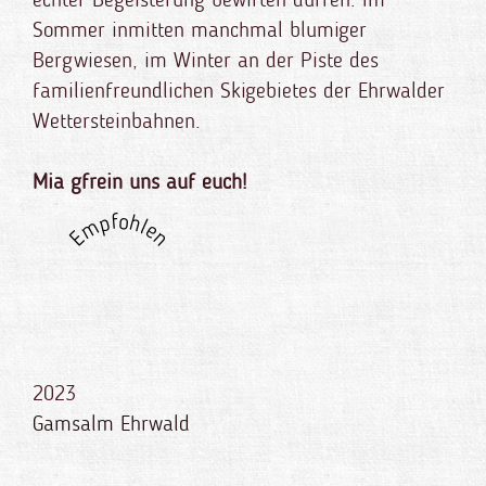
Sommer inmitten manchmal blumiger
Bergwiesen, im Winter an der Piste des
familienfreundlichen Skigebietes der Ehrwalder
Wettersteinbahnen.
Mia gfrein uns auf euch!
Empfohlen
2023
Gamsalm Ehrwald