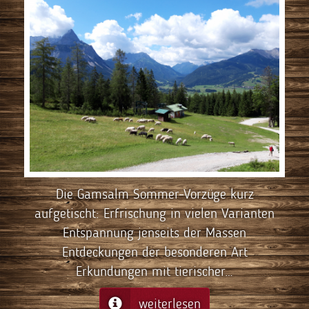
Die Gamsalm Sommer-Vorzüge kurz
aufgetischt: Erfrischung in vielen Varianten
Entspannung jenseits der Massen
Entdeckungen der besonderen Art
Erkundungen mit tierischer…
weiterlesen