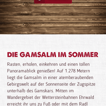
DIE GAMSALM IM SOMMER
Rasten, erholen, einkehren und einen tollen
Panoramablick genießen! Auf 1.278 Metern
liegt die Gamsalm in einer atemberaubenden
Gebirgswelt auf der Sonnenseite der Zugspitze
unterhalb des Gamskars. Mitten im
Wandergebiet der Wettersteinbahnen Ehrwald
erreicht ihr uns zu Fuß oder mit dem Radl