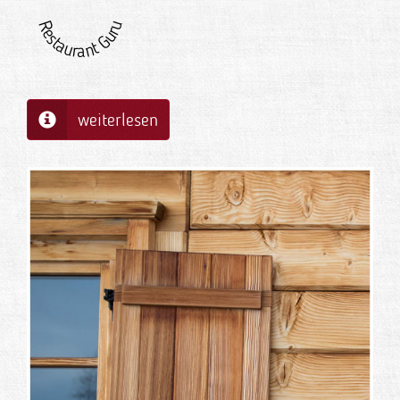
Restaurant Guru
weiterlesen